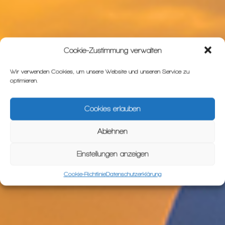
Cookie-Zustimmung verwalten
Wir verwenden Cookies, um unsere Website und unseren Service zu
optimieren.
Cookies erlauben
Ablehnen
Einstellungen anzeigen
Cookie-Richtlinie
Datenschutzerklärung