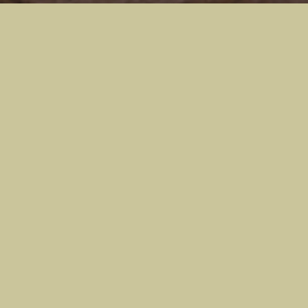
News & Events