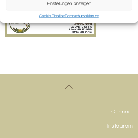
Einstellungen anzeigen
Cookie-Richtlinie
Datenschutzerklärung
Connect
Instagram