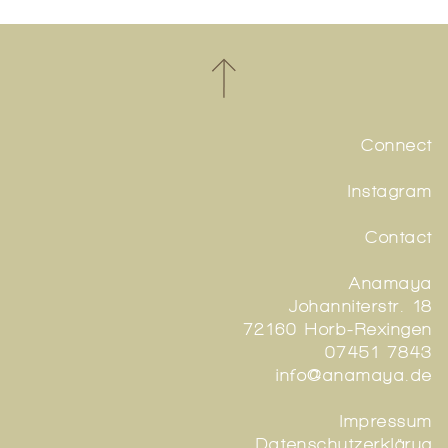
Connect
Instagram
Contact
Anamaya
Johanniterstr. 18
72160 Horb-Rexingen
07451 7843
info@anamaya.de
Impressum
Datenschutzerklärug