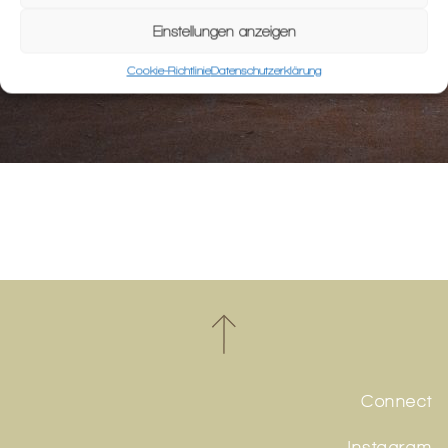
Einstellungen anzeigen
Cookie-Richtlinie
Datenschutzerklärung
Connect
Instagram