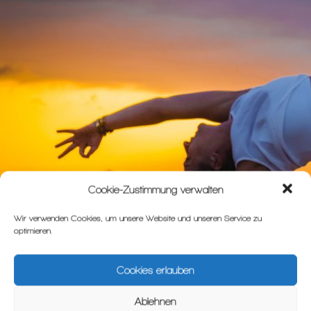
Cookie-Zustimmung verwalten
Wir verwenden Cookies, um unsere Website und unseren Service zu
optimieren.
Cookies erlauben
Ablehnen