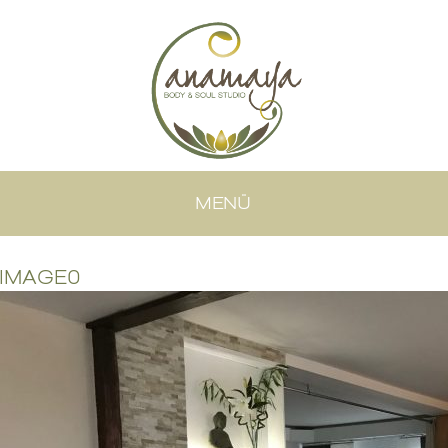
MENÜ
IMAGE0