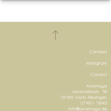
Connect
Instagram
Contact
Anamaya
Johanniterstr. 18
72160 Horb-Rexingen
07451 7843
info@anamaya.de